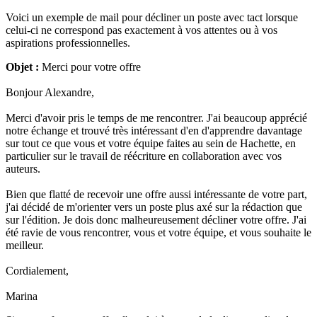
Voici un exemple de mail pour décliner un poste avec tact lorsque
celui-ci ne correspond pas exactement à vos attentes ou à vos
aspirations professionnelles.
Objet :
Merci pour votre offre
Bonjour Alexandre,
Merci d'avoir pris le temps de me rencontrer. J'ai beaucoup apprécié
notre échange et trouvé très intéressant d'en d'apprendre davantage
sur tout ce que vous et votre équipe faites au sein de Hachette, en
particulier sur le travail de réécriture en collaboration avec vos
auteurs.
Bien que flatté de recevoir une offre aussi intéressante de votre part,
j'ai décidé de m'orienter vers un poste plus axé sur la rédaction que
sur l'édition. Je dois donc malheureusement décliner votre offre. J'ai
été ravie de vous rencontrer, vous et votre équipe, et vous souhaite le
meilleur.
Cordialement,
Marina