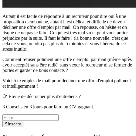
Autant il est facile de répondre à un recruteur pour dire oui à une
proposition d'embauche, autant il est délicat et difficile de devoir
décliner une offre d'emploi par mail. On repousse, on hésite et on
risque de ne pas le faire. Ce qui est très mal vu et peut vous porter
préjudice par la suite. Il faut le faire ! (la bonne nouvelle, c'est que
cela ne vous prendra pas plus de 5 minutes et vous libérera de ce
stress inutile).
Comment refuser poliment une offre d'emploi par mail (même après
avoir accepté) sans être radié, sans vexer le recruteur ni se fermer de
portes et garder de bons contacts ?
Voici 5 exemples de mail pour décliner une offre d'emploi poliment
et intelligemment !
🚀 Envie de décrocher plus d'entretiens ?
3 Conseils en 3 jours pour faire un CV gagnant.
S'inscrire