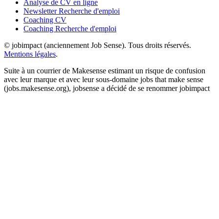
Analyse de CV en ligne
Newsletter Recherche d'emploi
Coaching CV
Coaching Recherche d'emploi
© jobimpact (anciennement Job Sense). Tous droits réservés.
Mentions légales
.
Suite à un courrier de Makesense estimant un risque de confusion
avec leur marque et avec leur sous-domaine jobs that make sense
(jobs.makesense.org), jobsense a décidé de se renommer jobimpact