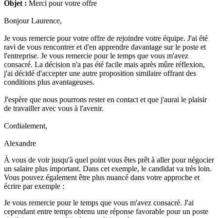
Objet :
Merci pour votre offre
Bonjour Laurence,
Je vous remercie pour votre offre de rejoindre votre équipe. J'ai été
ravi de vous rencontrer et d'en apprendre davantage sur le poste et
l'entreprise. Je vous remercie pour le temps que vous m'avez
consacré. La décision n'a pas été facile mais après mûre réflexion,
j'ai décidé d'accepter une autre proposition similaire offrant des
conditions plus avantageuses.
J'espère que nous pourrons rester en contact et que j'aurai le plaisir
de travailler avec vous à l'avenir.
Cordialement,
Alexandre
À vous de voir jusqu'à quel point vous êtes prêt à aller pour négocier
un salaire plus important. Dans cet exemple, le candidat va très loin.
Vous pouvez également être plus nuancé dans votre approche et
écrire par exemple :
Je vous remercie pour le temps que vous m'avez consacré. J'ai
cependant entre temps obtenu une réponse favorable pour un poste