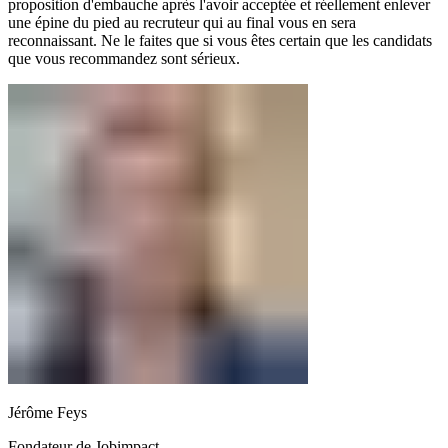
proposition d'embauche après l'avoir acceptée et réellement enlever
une épine du pied au recruteur qui au final vous en sera
reconnaissant. Ne le faites que si vous êtes certain que les candidats
que vous recommandez sont sérieux.
Jérôme Feys
Fondateur de Jobimpact