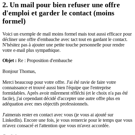
2. Un mail pour bien refuser une offre
d'emploi et garder le contact (moins
formel)
Voici un exemple de mail moins formel mais tout aussi efficace pour
décliner une offre d'embauche avec tact tout en gardant le contact.
N'hésitez pas à ajouter une petite touche personnelle pour rendre
votre e-mail plus sympathique.
Objet :
Re : Proposition d'embauche
Bonjour Thomas,
Merci beaucoup pour votre offre. J'ai été ravie de faire votre
connaissance et trouvé aussi bien l'équipe que l'entreprise
formidables. Après avoir mûrement réfléchi (et le choix n'a pas été
facile), j'ai cependant décidé d'accepter une autre offre plus en
adéquation avec mes objectifs professionnels.
J'aimerais rester en contact avec vous (je vous ai ajouté sur
LinkedIn). Encore une fois, je vous remercie pour le temps que vous
m'avez consacré et l'attention que vous m'avez accordée.