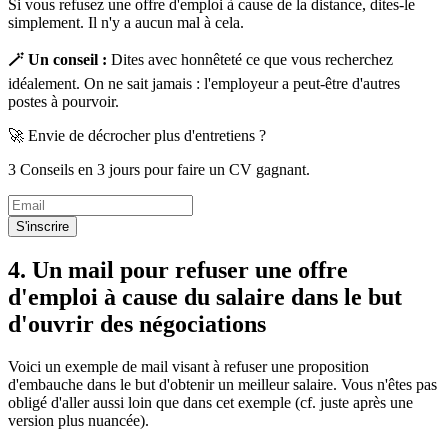
Si vous refusez une offre d'emploi à cause de la distance, dites-le
simplement. Il n'y a aucun mal à cela.
🪄 Un conseil :
Dites avec honnêteté ce que vous recherchez
idéalement. On ne sait jamais : l'employeur a peut-être d'autres
postes à pourvoir.
🚀 Envie de décrocher plus d'entretiens ?
3 Conseils en 3 jours pour faire un CV gagnant.
S'inscrire
4. Un mail pour refuser une offre
d'emploi à cause du salaire dans le but
d'ouvrir des négociations
Voici un exemple de mail visant à refuser une proposition
d'embauche dans le but d'obtenir un meilleur salaire. Vous n'êtes pas
obligé d'aller aussi loin que dans cet exemple (cf. juste après une
version plus nuancée).