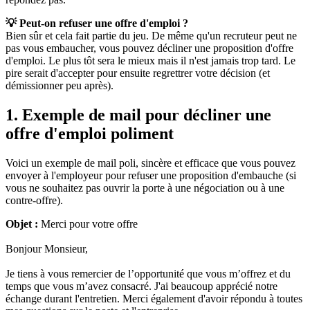
💡 Peut-on refuser une offre d'emploi ?
Bien sûr et cela fait partie du jeu. De même qu'un recruteur peut ne
pas vous embaucher, vous pouvez décliner une proposition d'offre
d'emploi. Le plus tôt sera le mieux mais il n'est jamais trop tard. Le
pire serait d'accepter pour ensuite regrettrer votre décision (et
démissionner peu après).
1. Exemple de mail pour décliner une
offre d'emploi poliment
Voici un exemple de mail poli, sincère et efficace que vous pouvez
envoyer à l'employeur pour refuser une proposition d'embauche (si
vous ne souhaitez pas ouvrir la porte à une négociation ou à une
contre-offre).
Objet :
Merci pour votre offre
Bonjour Monsieur,
Je tiens à vous remercier de l’opportunité que vous m’offrez et du
temps que vous m’avez consacré. J'ai beaucoup apprécié notre
échange durant l'entretien. Merci également d'avoir répondu à toutes