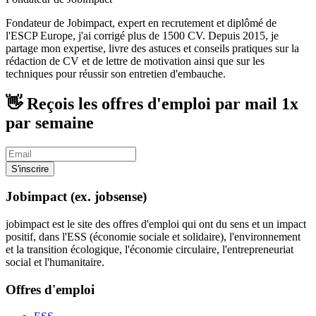
Fondateur de Jobimpact, expert en recrutement et diplômé de
l'ESCP Europe, j'ai corrigé plus de 1500 CV. Depuis 2015, je
partage mon expertise, livre des astuces et conseils pratiques sur la
rédaction de CV et de lettre de motivation ainsi que sur les
techniques pour réussir son entretien d'embauche.
👋 Reçois les offres d'emploi par mail
1x
par semaine
S'inscrire
Jobimpact (ex. jobsense)
jobimpact est le site des offres d'emploi qui ont du sens et un impact
positif, dans l'ESS (économie sociale et solidaire), l'environnement
et la transition écologique, l'économie circulaire, l'entrepreneuriat
social et l'humanitaire.
Offres d'emploi