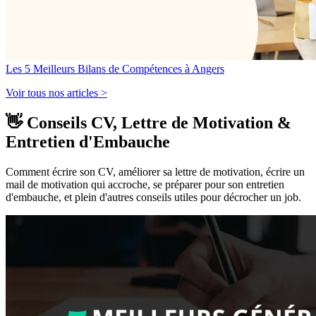
Les 5 Meilleurs Bilans de Compétences à Angers
Voir tous nos articles >
👋 Conseils CV, Lettre de Motivation &
Entretien d'Embauche
Comment écrire son CV, améliorer sa lettre de motivation, écrire un
mail de motivation qui accroche, se préparer pour son entretien
d'embauche, et plein d'autres conseils utiles pour décrocher un job.