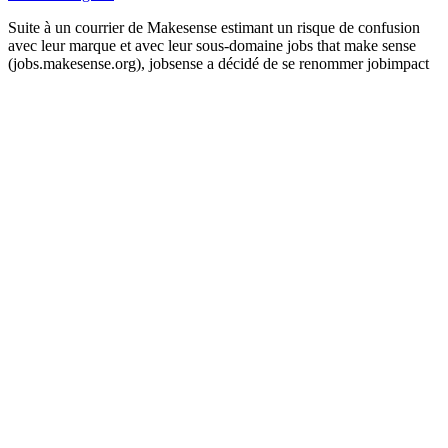
Suite à un courrier de Makesense estimant un risque de confusion
avec leur marque et avec leur sous-domaine jobs that make sense
(jobs.makesense.org), jobsense a décidé de se renommer jobimpact