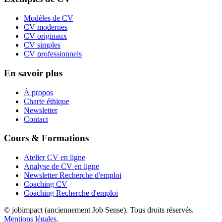
Modèles de CV
CV modernes
CV originaux
CV simples
CV professionnels
En savoir plus
À propos
Charte éthique
Newsletter
Contact
Cours & Formations
Atelier CV en ligne
Analyse de CV en ligne
Newsletter Recherche d'emploi
Coaching CV
Coaching Recherche d'emploi
© jobimpact (anciennement Job Sense). Tous droits réservés.
Mentions légales
.