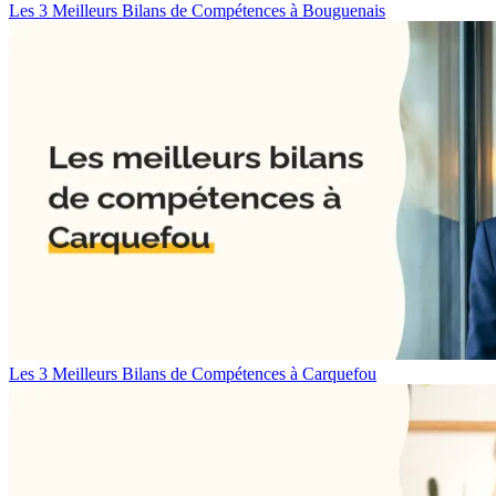
Les 3 Meilleurs Bilans de Compétences à Bouguenais
Les 3 Meilleurs Bilans de Compétences à Carquefou