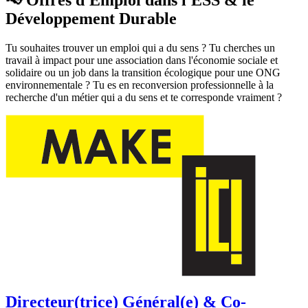
Développement Durable
Tu souhaites trouver un emploi qui a du sens ? Tu cherches un
travail à impact pour une association dans l'économie sociale et
solidaire ou un job dans la transition écologique pour une ONG
environnementale ? Tu es en reconversion professionnelle à la
recherche d'un métier qui a du sens et te corresponde vraiment ?
Directeur(trice) Général(e) & Co-