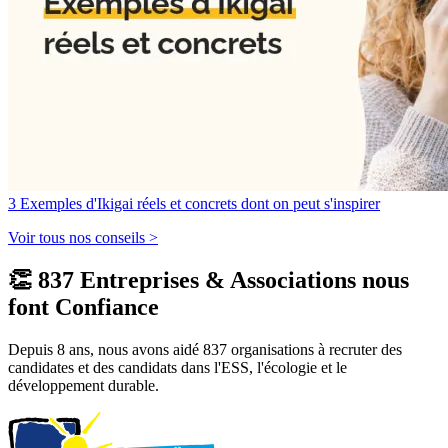
3 Exemples d'Ikigai réels et concrets dont on peut s'inspirer
Voir tous nos conseils >
👏 837 Entreprises & Associations nous
font Confiance
Depuis 8 ans, nous avons aidé 837 organisations à recruter des
candidates et des candidats dans l'ESS, l'écologie et le
développement durable.