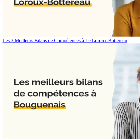
Les 3 Meilleurs Bilans de Compétences à Le Loroux-Bottereau