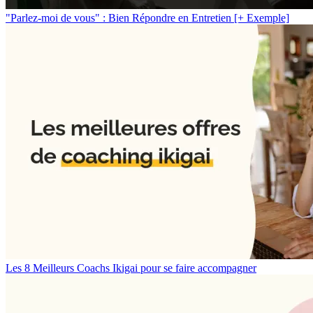
"Parlez-moi de vous" : Bien Répondre en Entretien [+ Exemple]
Les 8 Meilleurs Coachs Ikigai pour se faire accompagner