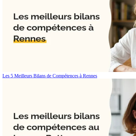
Les 5 Meilleurs Bilans de Compétences à Rennes