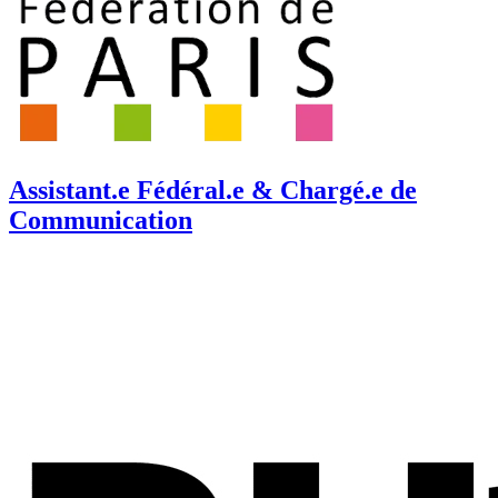
Assistant.e Fédéral.e & Chargé.e de
Communication