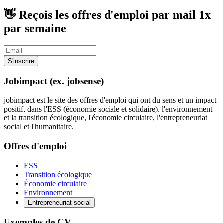
👋 Reçois les offres d'emploi par mail
1x
par semaine
S'inscrire
Jobimpact (ex. jobsense)
jobimpact est le site des offres d'emploi qui ont du sens et un impact
positif, dans l'ESS (économie sociale et solidaire), l'environnement
et la transition écologique, l'économie circulaire, l'entrepreneuriat
social et l'humanitaire.
Offres d'emploi
ESS
Transition écologique
Économie circulaire
Environnement
Entrepreneuriat social
Exemples de CV