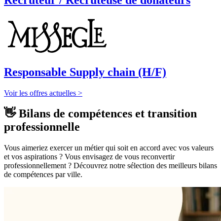
Responsable Supply chain (H/F)
Voir les offres actuelles >
👋 Bilans de compétences et transition
professionnelle
Vous aimeriez exercer un métier qui soit en accord avec vos valeurs
et vos aspirations ? Vous envisagez de vous reconvertir
professionnellement ? Découvrez notre sélection des meilleurs bilans
de compétences par ville.