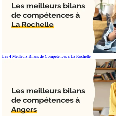
Les 4 Meilleurs Bilans de Compétences à La Rochelle