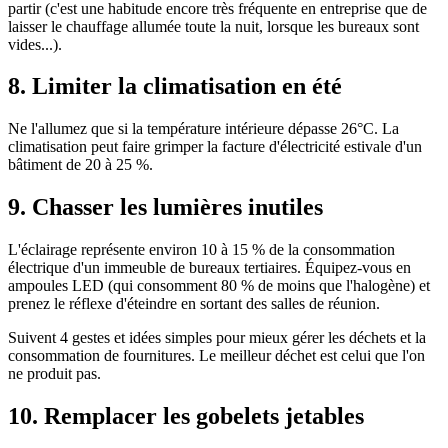
partir (c'est une habitude encore très fréquente en entreprise que de
laisser le chauffage allumée toute la nuit, lorsque les bureaux sont
vides...).
8. Limiter la climatisation en été
Ne l'allumez que si la température intérieure dépasse 26°C. La
climatisation peut faire grimper la facture d'électricité estivale d'un
bâtiment de 20 à 25 %.
9. Chasser les lumières inutiles
L'éclairage représente environ 10 à 15 % de la consommation
électrique d'un immeuble de bureaux tertiaires. Équipez-vous en
ampoules LED (qui consomment 80 % de moins que l'halogène) et
prenez le réflexe d'éteindre en sortant des salles de réunion.
Suivent 4 gestes et idées simples pour mieux gérer les déchets et la
consommation de fournitures. Le meilleur déchet est celui que l'on
ne produit pas.
10. Remplacer les gobelets jetables