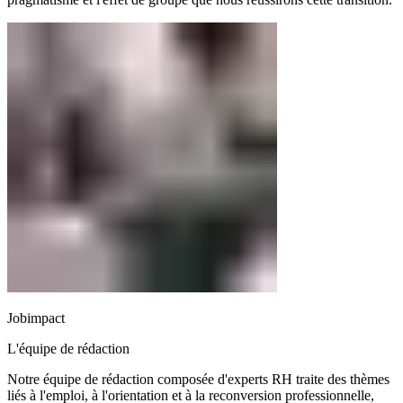
Jobimpact
L'équipe de rédaction
Notre équipe de rédaction composée d'experts RH traite des thèmes
liés à l'emploi, à l'orientation et à la reconversion professionnelle,