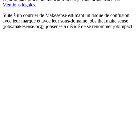
Mentions légales
.
Suite à un courrier de Makesense estimant un risque de confusion
avec leur marque et avec leur sous-domaine jobs that make sense
(jobs.makesense.org), jobsense a décidé de se renommer jobimpact