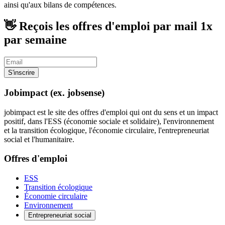
ainsi qu'aux bilans de compétences.
👋 Reçois les offres d'emploi par mail
1x
par semaine
S'inscrire
Jobimpact (ex. jobsense)
jobimpact est le site des offres d'emploi qui ont du sens et un impact
positif, dans l'ESS (économie sociale et solidaire), l'environnement
et la transition écologique, l'économie circulaire, l'entrepreneuriat
social et l'humanitaire.
Offres d'emploi
ESS
Transition écologique
Économie circulaire
Environnement
Entrepreneuriat social