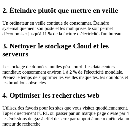
2. Éteindre plutôt que mettre en veille
Un ordinateur en veille continue de consommer. Éteindre
systématiquement son poste et les multiprises le soir permet
d'économiser jusqu'à 11 % de la facture d'électricité d'un bureau.
3. Nettoyer le stockage Cloud et les
serveurs
Le stockage de données inutiles pèse lourd. Les data centers
mondiaux consomment environ 1 à 2 % de l'électricité mondiale.
Prenez le temps de supprimer les vieilles maquettes, les doublons et
les brouillons obsolètes.
4. Optimiser les recherches web
Utilisez des favoris pour les sites que vous visitez quotidiennement.
Taper directement l'URL ou passer par un marque-page divise par 4
les émissions de gaz à effet de serre par rapport à une requête via un
moteur de recherche.