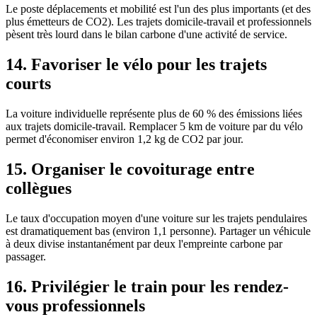
Le poste déplacements et mobilité est l'un des plus importants (et des
plus émetteurs de CO2). Les trajets domicile-travail et professionnels
pèsent très lourd dans le bilan carbone d'une activité de service.
14. Favoriser le vélo pour les trajets
courts
La voiture individuelle représente plus de 60 % des émissions liées
aux trajets domicile-travail. Remplacer 5 km de voiture par du vélo
permet d'économiser environ 1,2 kg de CO2 par jour.
15. Organiser le covoiturage entre
collègues
Le taux d'occupation moyen d'une voiture sur les trajets pendulaires
est dramatiquement bas (environ 1,1 personne). Partager un véhicule
à deux divise instantanément par deux l'empreinte carbone par
passager.
16. Privilégier le train pour les rendez-
vous professionnels