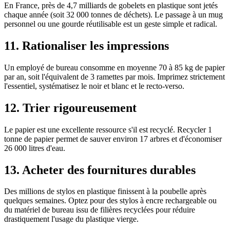
En France, près de 4,7 milliards de gobelets en plastique sont jetés
chaque année (soit 32 000 tonnes de déchets). Le passage à un mug
personnel ou une gourde réutilisable est un geste simple et radical.
11. Rationaliser les impressions
Un employé de bureau consomme en moyenne 70 à 85 kg de papier
par an, soit l'équivalent de 3 ramettes par mois. Imprimez strictement
l'essentiel, systématisez le noir et blanc et le recto-verso.
12. Trier rigoureusement
Le papier est une excellente ressource s'il est recyclé. Recycler 1
tonne de papier permet de sauver environ 17 arbres et d'économiser
26 000 litres d'eau.
13. Acheter des fournitures durables
Des millions de stylos en plastique finissent à la poubelle après
quelques semaines. Optez pour des stylos à encre rechargeable ou
du matériel de bureau issu de filières recyclées pour réduire
drastiquement l'usage du plastique vierge.