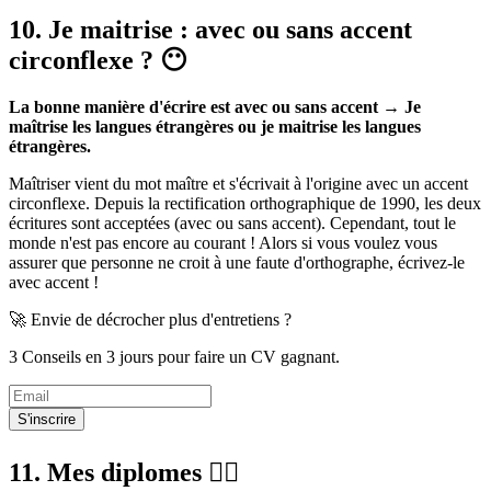
10. Je maitrise : avec ou sans accent
circonflexe ? 😶
La bonne manière d'écrire est avec ou sans accent → Je
maîtrise les langues étrangères ou je maitrise les langues
étrangères.
Maîtriser vient du mot maître et s'écrivait à l'origine avec un accent
circonflexe. Depuis la rectification orthographique de 1990, les deux
écritures sont acceptées (avec ou sans accent). Cependant, tout le
monde n'est pas encore au courant ! Alors si vous voulez vous
assurer que personne ne croit à une faute d'orthographe, écrivez-le
avec accent !
🚀 Envie de décrocher plus d'entretiens ?
3 Conseils en 3 jours pour faire un CV gagnant.
S'inscrire
11. Mes diplomes 🙆‍♀️