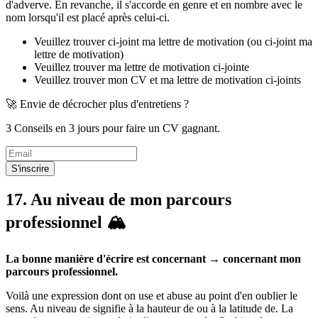
d'adverve. En revanche, il s'accorde en genre et en nombre avec le
nom lorsqu'il est placé après celui-ci.
Veuillez trouver ci-joint ma lettre de motivation (ou ci-joint ma
lettre de motivation)
Veuillez trouver ma lettre de motivation ci-jointe
Veuillez trouver mon CV et ma lettre de motivation ci-joints
🚀 Envie de décrocher plus d'entretiens ?
3 Conseils en 3 jours pour faire un CV gagnant.
S'inscrire
17. Au niveau de mon parcours
professionnel 🏔️
La bonne manière d'écrire est concernant → concernant mon
parcours professionnel.
Voilà une expression dont on use et abuse au point d'en oublier le
sens. Au niveau de signifie à la hauteur de ou à la latitude de. La