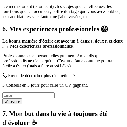
De même, on dit (et on écrit) : les stages que j'ai effectués, les
fonctions que j'ai occupées, l'offre de stage que vous avez publiée,
les candidatures sans faute que j'ai envoyées, etc.
6. Mes expériences professioneles 😱
La bonne manière d'écrire est avec un f, deux s, deux n et deux
l → Mes expériences professionnelles.
Professionnelles et personnelles prennent 2 n tandis que
professionalisme n'en a qu'un. C'est une faute courante pourtant
facile à éviter (mais à faire aussi hélas).
🚀 Envie de décrocher plus d'entretiens ?
3 Conseils en 3 jours pour faire un CV gagnant.
S'inscrire
7. Mon but dans la vie à toujours été
d'évoluer ☕