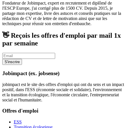
Fondateur de Jobimpact, expert en recrutement et diplômé de
l'ESCP Europe, j'ai corrigé plus de 1500 CV. Depuis 2015, je
partage mon expertise, livre des astuces et conseils pratiques sur la
rédaction de CV et de lettre de motivation ainsi que sur les
techniques pour réussir son entretien d'embauche.
👋 Reçois les offres d'emploi par mail
1x
par semaine
S'inscrire
Jobimpact (ex. jobsense)
jobimpact est le site des offres d'emploi qui ont du sens et un impact
positif, dans l'ESS (économie sociale et solidaire), l'environnement
et la transition écologique, l'économie circulaire, l'entrepreneuriat
social et l'humanitaire.
Offres d'emploi
ESS
Transition écologique