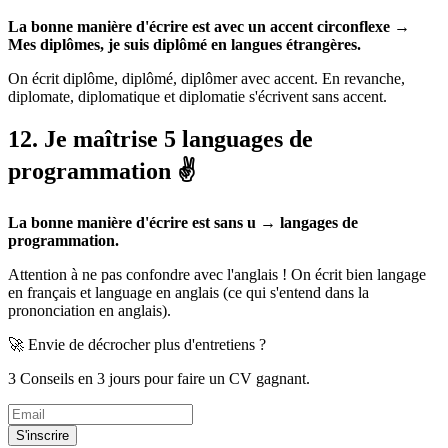
La bonne manière d'écrire est avec un accent circonflexe →
Mes diplômes, je suis diplômé en langues étrangères.
On écrit diplôme, diplômé, diplômer avec accent. En revanche,
diplomate, diplomatique et diplomatie s'écrivent sans accent.
12. Je maîtrise 5 languages de
programmation ✌️
La bonne manière d'écrire est sans u → langages de
programmation.
Attention à ne pas confondre avec l'anglais ! On écrit bien langage
en français et language en anglais (ce qui s'entend dans la
prononciation en anglais).
🚀 Envie de décrocher plus d'entretiens ?
3 Conseils en 3 jours pour faire un CV gagnant.
S'inscrire