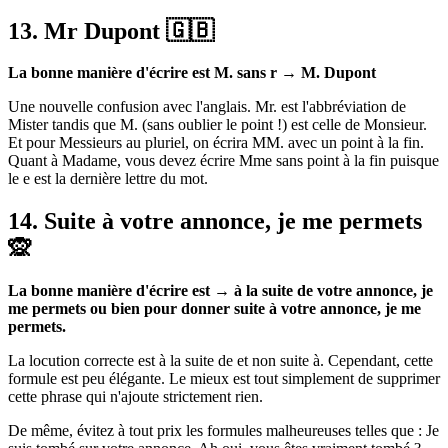
13. Mr Dupont 🇬🇧
La bonne manière d'écrire est M. sans r → M. Dupont
Une nouvelle confusion avec l'anglais. Mr. est l'abbréviation de
Mister tandis que M. (sans oublier le point !) est celle de Monsieur.
Et pour Messieurs au pluriel, on écrira MM. avec un point à la fin.
Quant à Madame, vous devez écrire Mme sans point à la fin puisque
le e est la dernière lettre du mot.
14. Suite à votre annonce, je me permets
🙊
La bonne manière d'écrire est → à la suite de votre annonce, je
me permets ou bien pour donner suite à votre annonce, je me
permets.
La locution correcte est à la suite de et non suite à. Cependant, cette
formule est peu élégante. Le mieux est tout simplement de supprimer
cette phrase qui n'ajoute strictement rien.
De même, évitez à tout prix les formules malheureuses telles que : Je