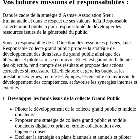
Vos futures missions et responsabilités :
Dans le cadre de la stratégie d’Asmae-Association Sœur
Emmanuelle et dans le respect de ses valeurs, le/la Responsable
collecte grand public a pour responsabilité de développer les
ressources issues de la générosité du public.
Sous la responsabilité de la Direction des ressources privées, la/le
Responsable collecte grand public propose la stratégie de
développement des dons issus du grand public ainsi que des
libéralités et pilote sa mise en œuvre. Elle/il est garant de l’atteinte
des objectifs, rend compte des résultats et propose des actions
correctives si nécessaire. Elle/il élabore et gère les budgets, les
prestations externes, recrute les équipes, les encadre en favorisant le
développement des compétences, et favorise les synergies internes et
externes.
1- Développer les fonds issus de la collecte Grand Public
Piloter le développement de la collecte grand public et middle
donateurs
Proposer une stratégie de collecte grand public et middle
donateurs digitale et print en étroite collaboration avec
l’agence conseil
Décliner la stratégie en plans biannuels et annuels et piloter