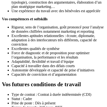
typologie), construction des argumentaires, élaboration d’un
plan stratégique marketing…
Une expérience du travail avec des bénévoles est appréciée
Vos compétences et softskills
Rigueur, sens de l’organisation, goût prononcé pour l’analyse
de données chiffrées notamment marketing et reporting
Excellentes aptitudes relationnelles : écoute, diplomatie,
adaptation à des interlocuteurs très différents, capacité de
conviction
Excellentes qualités de synthèse
Force de diagnostic et de proposition pour optimiser
l’organisation, la performance et les résultats
Adaptabilité, flexibilité et travail d’équipe
Capacité à travailler dans des délais courts
Autonomie développée et capacité de prise d’initiatives
Capacités de conviction et d’argumentation
Vos futures conditions de travail
Type de contrat : Contrat à durée indéterminée (CDI)
Statut : Cadre
Prise de poste : Dès à présent