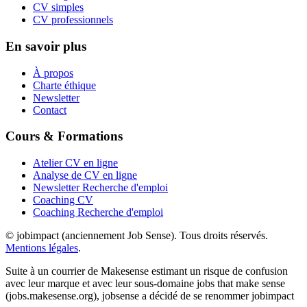
CV simples
CV professionnels
En savoir plus
À propos
Charte éthique
Newsletter
Contact
Cours & Formations
Atelier CV en ligne
Analyse de CV en ligne
Newsletter Recherche d'emploi
Coaching CV
Coaching Recherche d'emploi
© jobimpact (anciennement Job Sense). Tous droits réservés.
Mentions légales
.
Suite à un courrier de Makesense estimant un risque de confusion
avec leur marque et avec leur sous-domaine jobs that make sense
(jobs.makesense.org), jobsense a décidé de se renommer jobimpact