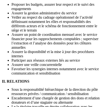
Proposer les budgets, assurer leur respect et le suivi des
engagements
Assurer la gestion administrative du service
Veiller au respect du cadrage opérationnel de l’activité
définissant notamment les rôles et responsabilités des
différents acteurs et le schéma de fonctionnement entre le
siège et le terrain
Assurer un point de coordination mensuel avec le service
financier pour les rapprochements comptables ; superviser
l’extraction et l’analyse des données pour les clôtures
annuelles
Assurer la disponibilité et la mise à jour des procédures
internes
Participer aux réseaux externes liés au service
Assurer une veille concurrentielle
Favoriser les synergies internes notamment avec le service
communication et sensibilisation
II. RELATIONS
Sous la responsabilité hiérarchique de la direction du pôle
ressources privées / communication / sensibilisation
Encadrement d’une chargée de gestion des dons et relation
donateurs et d’une stagiaire ou alternante
Le.la titulaire travaille en étroite collaboration avec les