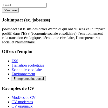
S'inscrire
Jobimpact (ex. jobsense)
jobimpact est le site des offres d'emploi qui ont du sens et un impact
positif, dans l'ESS (économie sociale et solidaire), l'environnement
et la transition écologique, l'économie circulaire, l'entrepreneuriat
social et l'humanitaire.
Offres d'emploi
ESS
Transition écologique
Économie circulaire
Environnement
Entrepreneuriat social
Exemples de CV
Modèles de CV
CV modernes
CV originaux