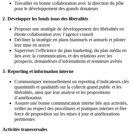
Travailler en bonne collaboration avec la direction du pôle
pour le développement des grands donateurs
2- Développer les fonds issus des libéralités
Proposer une stratégie de développement des libéralités en
étroite collaboration avec l’agence conseil
Décliner la stratégie en plans biannuels et annuels et piloter
leur mise en œuvre
Superviser l’efficience du plan marketing, du plan média en
lien avec la communication, et des relations avec les
prospects, demandeurs d’informations et testateurs avérés
3- Reporting et information interne
Communiquer mensuellement un reporting d’indicateurs clés
quantitatifs et qualitatifs sur la collecte grand public et les
libéralités, ainsi que leur analyse et les propositions
d’amélioration
Assurer une bonne communication interne liée aux activités,
veiller au respect des procédures et pratiques internes et être
force de proposition sur les mises à jour et améliorations
pertinentes
Activités transversales