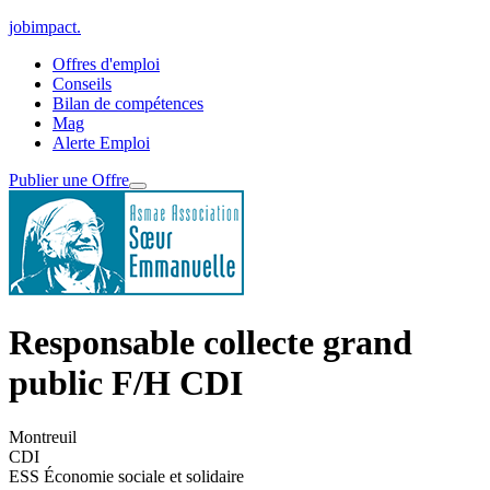
jobimpact
.
Offres d'emploi
Conseils
Bilan de compétences
Mag
Alerte Emploi
Publier une Offre
Responsable collecte grand
public F/H CDI
Montreuil
CDI
ESS Économie sociale et solidaire