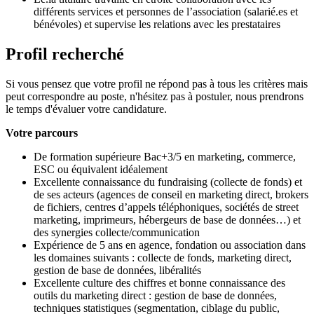
différents services et personnes de l’association (salarié.es et
bénévoles) et supervise les relations avec les prestataires
Profil recherché
Si vous pensez que votre profil ne répond pas à tous les critères mais
peut correspondre au poste, n'hésitez pas à postuler, nous prendrons
le temps d'évaluer votre candidature.
Votre parcours
De formation supérieure Bac+3/5 en marketing, commerce,
ESC ou équivalent idéalement
Excellente connaissance du fundraising (collecte de fonds) et
de ses acteurs (agences de conseil en marketing direct, brokers
de fichiers, centres d’appels téléphoniques, sociétés de street
marketing, imprimeurs, hébergeurs de base de données…) et
des synergies collecte/communication
Expérience de 5 ans en agence, fondation ou association dans
les domaines suivants : collecte de fonds, marketing direct,
gestion de base de données, libéralités
Excellente culture des chiffres et bonne connaissance des
outils du marketing direct : gestion de base de données,
techniques statistiques (segmentation, ciblage du public,