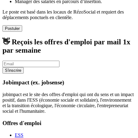
Manager des salariés en parcours d’insertion.
Le poste est basé dans les locaux de RézoSocial et requiert des
déplacements ponctuels en clientèle.
Postuler
👋 Reçois les offres d'emploi par mail
1x
par semaine
S'inscrire
Jobimpact (ex. jobsense)
jobimpact est le site des offres d'emploi qui ont du sens et un impact
positif, dans l'ESS (économie sociale et solidaire), l'environnement
et la transition écologique, l'économie circulaire, l'entrepreneuriat
social et l'humanitaire.
Offres d'emploi
ESS