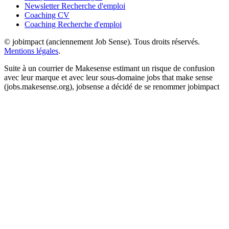
Newsletter Recherche d'emploi
Coaching CV
Coaching Recherche d'emploi
© jobimpact (anciennement Job Sense). Tous droits réservés.
Mentions légales
.
Suite à un courrier de Makesense estimant un risque de confusion
avec leur marque et avec leur sous-domaine jobs that make sense
(jobs.makesense.org), jobsense a décidé de se renommer jobimpact