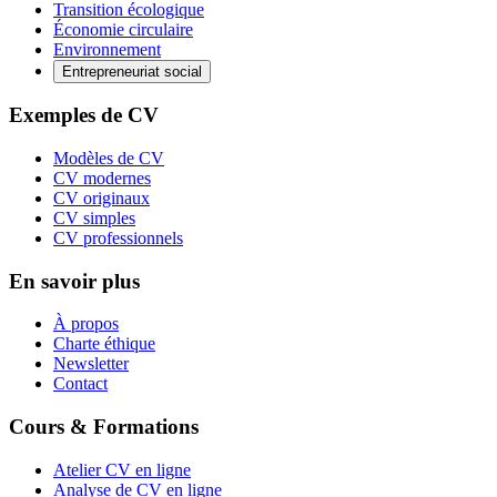
Transition écologique
Économie circulaire
Environnement
Entrepreneuriat social
Exemples de CV
Modèles de CV
CV modernes
CV originaux
CV simples
CV professionnels
En savoir plus
À propos
Charte éthique
Newsletter
Contact
Cours & Formations
Atelier CV en ligne
Analyse de CV en ligne