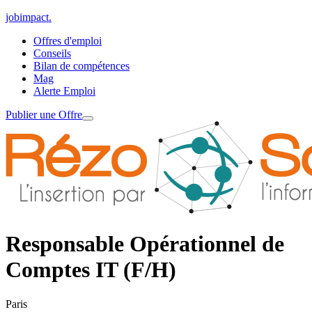
jobimpact
.
Offres d'emploi
Conseils
Bilan de compétences
Mag
Alerte Emploi
Publier une Offre
Responsable Opérationnel de
Comptes IT (F/H)
Paris