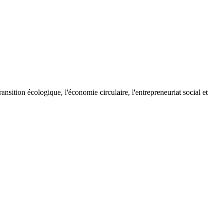
ransition écologique, l'économie circulaire, l'entrepreneuriat social et