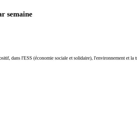
ar semaine
sitif, dans l'ESS (économie sociale et solidaire), l'environnement et la t