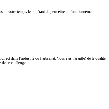
ros de votre temps, le but étant de permettre un fonctionnement
ect dans l’industrie ou l’artisanat. Vous êtes garant(e) de la qualité
e de ce challenge.