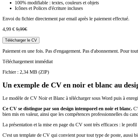
100% modifiable : textes, couleurs et objets
Icônes et Polices d'écriture incluses
Envoi du fichier directement par email après le paiement effectué.
4,99 €
9,99€
Télécharger le CV
Paiement en une fois. Pas d'engagement. Pas d'abonnement. Pour toute
Téléchargement immédiat
Fichier : 2,34 MB (ZIP)
Un exemple de CV en noir et blanc au desi
Le modèle de CV Noir et Blanc à télécharger sous Word puis à enregis
Ce CV se distingue par son design intemporel en noir et blanc.
C'e
bien mis en valeur, ainsi que les compétences professionnelles du cand
La présentation et la mise en page du CV sont très efficaces : le profil
C'est un template de CV qui convient pour tout type de poste, aussi 