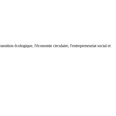
ransition écologique, l'économie circulaire, l'entrepreneuriat social et