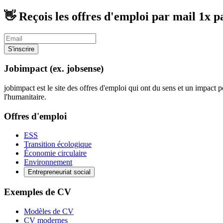
👋 Reçois les offres d'emploi par mail
1x p
S'inscrire
Jobimpact (ex. jobsense)
jobimpact est le site des offres d'emploi qui ont du sens et un impact po
l'humanitaire.
Offres d'emploi
ESS
Transition écologique
Économie circulaire
Environnement
Entrepreneuriat social
Exemples de CV
Modèles de CV
CV modernes