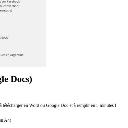
le Docs)
à télécharger en Word ou Google Doc et à remplir en 5 minutes !
en A4)