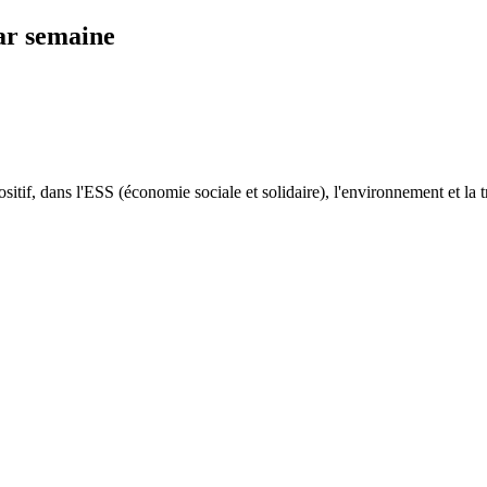
ar semaine
sitif, dans l'ESS (économie sociale et solidaire), l'environnement et la t