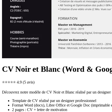
CV Noir et Blanc (Word & Goog
⭐⭐⭐⭐⭐ 4.9 (5 avis)
Découvrez notre modèle de CV Noir et Blanc réalisé par un designer 
Template de CV réalisé par un designer professionnel
Format Word (docx), Libre Office et Google Doc (imprimable 
2 pages : CV + lettre de motivation