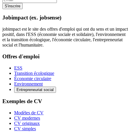
S'inscrire
Jobimpact (ex. jobsense)
jobimpact est le site des offres d'emploi qui ont du sens et un impact
positif, dans l'ESS (économie sociale et solidaire), l'environnement
et la transition écologique, l'économie circulaire, l'entrepreneuriat
social et l'humanitaire.
Offres d'emploi
ESS
Transition écologique
Économie circulaire
Environnement
Entrepreneuriat social
Exemples de CV
Modèles de CV
CV modernes
CV originaux
CV simples