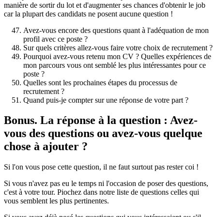
manière de sortir du lot et d'augmenter ses chances d'obtenir le job
car la plupart des candidats ne posent aucune question !
Avez-vous encore des questions quant à l'adéquation de mon
profil avec ce poste ?
Sur quels critères allez-vous faire votre choix de recrutement ?
Pourquoi avez-vous retenu mon CV ? Quelles expériences de
mon parcours vous ont semblé les plus intéressantes pour ce
poste ?
Quelles sont les prochaines étapes du processus de
recrutement ?
Quand puis-je compter sur une réponse de votre part ?
Bonus. La réponse à la question : Avez-
vous des questions ou avez-vous quelque
chose à ajouter ?
Si l'on vous pose cette question, il ne faut surtout pas rester coi !
Si vous n'avez pas eu le temps ni l'occasion de poser des questions,
c'est à votre tour. Piochez dans notre liste de questions celles qui
vous semblent les plus pertinentes.