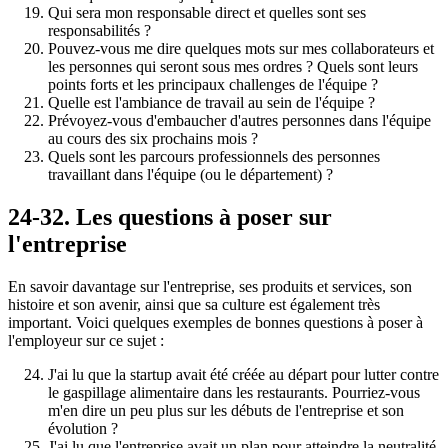
Qui sera mon responsable direct et quelles sont ses
responsabilités ?
Pouvez-vous me dire quelques mots sur mes collaborateurs et
les personnes qui seront sous mes ordres ? Quels sont leurs
points forts et les principaux challenges de l'équipe ?
Quelle est l'ambiance de travail au sein de l'équipe ?
Prévoyez-vous d'embaucher d'autres personnes dans l'équipe
au cours des six prochains mois ?
Quels sont les parcours professionnels des personnes
travaillant dans l'équipe (ou le département) ?
24-32. Les questions à poser sur
l'entreprise
En savoir davantage sur l'entreprise, ses produits et services, son
histoire et son avenir, ainsi que sa culture est également très
important. Voici quelques exemples de bonnes questions à poser à
l'employeur sur ce sujet :
J'ai lu que la startup avait été créée au départ pour lutter contre
le gaspillage alimentaire dans les restaurants. Pourriez-vous
m'en dire un peu plus sur les débuts de l'entreprise et son
évolution ?
J'ai lu que l'entreprise avait un plan pour atteindre la neutralité