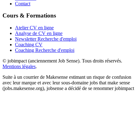
Contact
Cours & Formations
Atelier CV en ligne
Analyse de CV en ligne
Newsletter Recherche d'emploi
Coaching CV
Coaching Recherche d'emploi
© jobimpact (anciennement Job Sense). Tous droits réservés.
Mentions légales
.
Suite à un courrier de Makesense estimant un risque de confusion
avec leur marque et avec leur sous-domaine jobs that make sense
(jobs.makesense.org), jobsense a décidé de se renommer jobimpact