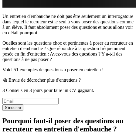
Un entretien d'embauche ne doit pas être seulement un interrogatoire
dans lequel le recruteur est le seul à vous poser des questions comme
à un élève. Il faut absolument poser des questions et nous allons voir
en détail pourquoi.
Quelles sont les questions choc et pertinentes à poser au recruteur en
entretien d'embauche ? Que répondre à la question fréquemment
posée en fin d'entretien : Avez-vous des questions ? Y a-t-il des
questions à ne pas poser ?
Voici 51 exemples de questions à poser en entretien !
🚀 Envie de décrocher plus d'entretiens ?
3 Conseils en 3 jours pour faire un CV gagnant.
S'inscrire
Pourquoi faut-il poser des questions au
recruteur en entretien d'embauche ?