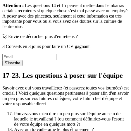
Attention :
Les questions 14 et 15 peuvent mettre dans l'embarras
certains recruteurs si quelque chose s'est mal passé avec un employé.
A poser avec des pincettes, seulement si cette information est très
importante pour vous ou si vous avez des doutes sur la culture de
l'entreprise.
🚀 Envie de décrocher plus d'entretiens ?
3 Conseils en 3 jours pour faire un CV gagnant.
S'inscrire
17-23. Les questions à poser sur l'équipe
Savoir avec qui vous travaillerez (et passerez toutes vos journées) est
crucial ! Voici quelques questions pertinentes à poser afin d'en savoir
un peu plus sur vos futures collègues, votre futur chef d'équipe et
votre responsable direct.
Pouvez-vous m'en dire un peu plus sur l'équipe au sein de
laquelle je travaillerai ? (ou comment définiriez-vous l'esprit
de votre équipe en quelques mots ?)
Avec qui travaillerai-je le plus étroitement ?