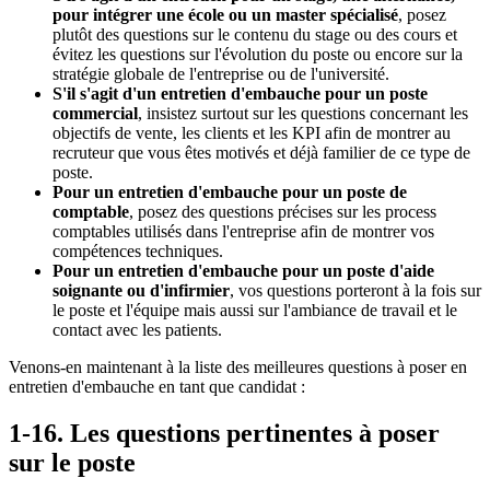
pour intégrer une école ou un master spécialisé
, posez
plutôt des questions sur le contenu du stage ou des cours et
évitez les questions sur l'évolution du poste ou encore sur la
stratégie globale de l'entreprise ou de l'université.
S'il s'agit d'un entretien d'embauche pour un poste
commercial
, insistez surtout sur les questions concernant les
objectifs de vente, les clients et les KPI afin de montrer au
recruteur que vous êtes motivés et déjà familier de ce type de
poste.
Pour un entretien d'embauche pour un poste de
comptable
, posez des questions précises sur les process
comptables utilisés dans l'entreprise afin de montrer vos
compétences techniques.
Pour un entretien d'embauche pour un poste d'aide
soignante ou d'infirmier
, vos questions porteront à la fois sur
le poste et l'équipe mais aussi sur l'ambiance de travail et le
contact avec les patients.
Venons-en maintenant à la liste des meilleures questions à poser en
entretien d'embauche en tant que candidat :
1-16. Les questions pertinentes à poser
sur le poste