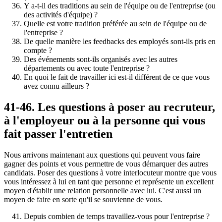
Y a-t-il des traditions au sein de l'équipe ou de l'entreprise (ou
des activités d'équipe) ?
Quelle est votre tradition préférée au sein de l'équipe ou de
l'entreprise ?
De quelle manière les feedbacks des employés sont-ils pris en
compte ?
Des événements sont-ils organisés avec les autres
départements ou avec toute l'entreprise ?
En quoi le fait de travailler ici est-il différent de ce que vous
avez connu ailleurs ?
41-46. Les questions à poser au recruteur,
à l'employeur ou à la personne qui vous
fait passer l'entretien
Nous arrivons maintenant aux questions qui peuvent vous faire
gagner des points et vous permettre de vous démarquer des autres
candidats. Poser des questions à votre interlocuteur montre que vous
vous intéressez à lui en tant que personne et représente un excellent
moyen d'établir une relation personnelle avec lui. C'est aussi un
moyen de faire en sorte qu'il se souvienne de vous.
Depuis combien de temps travaillez-vous pour l'entreprise ?