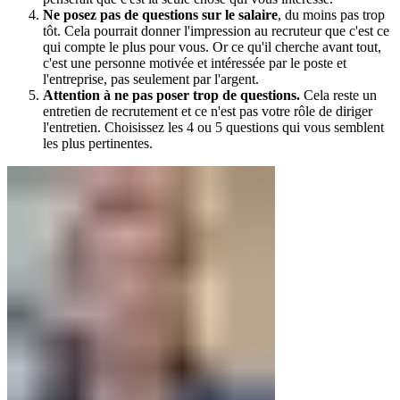
Ne posez pas de questions sur le salaire
, du moins pas trop
tôt. Cela pourrait donner l'impression au recruteur que c'est ce
qui compte le plus pour vous. Or ce qu'il cherche avant tout,
c'est une personne motivée et intéressée par le poste et
l'entreprise, pas seulement par l'argent.
Attention à ne pas poser trop de questions.
Cela reste un
entretien de recrutement et ce n'est pas votre rôle de diriger
l'entretien. Choisissez les 4 ou 5 questions qui vous semblent
les plus pertinentes.