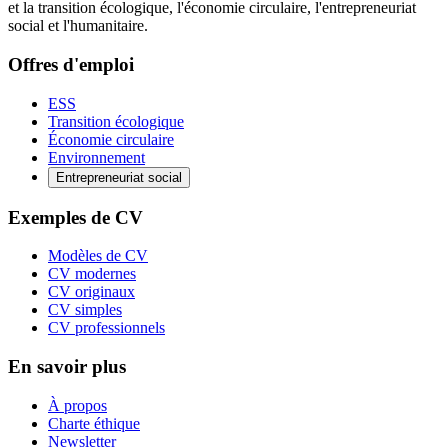
et la transition écologique, l'économie circulaire, l'entrepreneuriat
social et l'humanitaire.
Offres d'emploi
ESS
Transition écologique
Économie circulaire
Environnement
Entrepreneuriat social
Exemples de CV
Modèles de CV
CV modernes
CV originaux
CV simples
CV professionnels
En savoir plus
À propos
Charte éthique
Newsletter