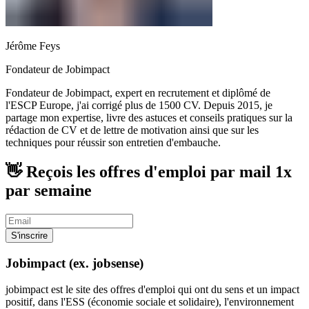
Jérôme Feys
Fondateur de Jobimpact
Fondateur de Jobimpact, expert en recrutement et diplômé de
l'ESCP Europe, j'ai corrigé plus de 1500 CV. Depuis 2015, je
partage mon expertise, livre des astuces et conseils pratiques sur la
rédaction de CV et de lettre de motivation ainsi que sur les
techniques pour réussir son entretien d'embauche.
👋 Reçois les offres d'emploi par mail
1x
par semaine
S'inscrire
Jobimpact (ex. jobsense)
jobimpact est le site des offres d'emploi qui ont du sens et un impact
positif, dans l'ESS (économie sociale et solidaire), l'environnement