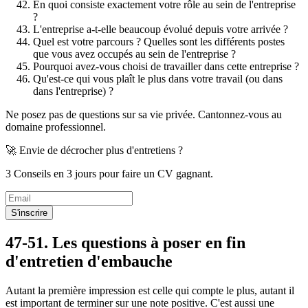
En quoi consiste exactement votre rôle au sein de l'entreprise
?
L'entreprise a-t-elle beaucoup évolué depuis votre arrivée ?
Quel est votre parcours ? Quelles sont les différents postes
que vous avez occupés au sein de l'entreprise ?
Pourquoi avez-vous choisi de travailler dans cette entreprise ?
Qu'est-ce qui vous plaît le plus dans votre travail (ou dans
dans l'entreprise) ?
Ne posez pas de questions sur sa vie privée. Cantonnez-vous au
domaine professionnel.
🚀 Envie de décrocher plus d'entretiens ?
3 Conseils en 3 jours pour faire un CV gagnant.
S'inscrire
47-51. Les questions à poser en fin
d'entretien d'embauche
Autant la première impression est celle qui compte le plus, autant il
est important de terminer sur une note positive. C'est aussi une