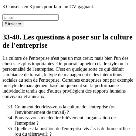
3 Conseils en 3 jours pour faire un CV gagnant.
S'inscrire
33-40. Les questions à poser sur la culture
de l'entreprise
La culture de l'entreprise n'est pas un mot creux mais bien l'un des
choses les plus importantes. On pourrait appeler cela le style ou la
personnalité de l'entreprise. C'est en quelque sorte ce qui définit
l'ambiance de travail, le type de management et les interactions
sociales au sein de l'entreprise. Certaines entreprises ont par exemple
un style de management basé uniquement sur la performance
individuelle tandis que d'autres privilégient des rapports humains
convivaux et amicaux.
Comment décririez-vous la culture de l'entreprise (ou
l'environnement de travail) ?
Pouvez-vous me décrire brièvement l'organisation de
l'entreprise ?
Quelle est la position de l'entreprise vis-à-vis du home office
(ou du télétravail) ?