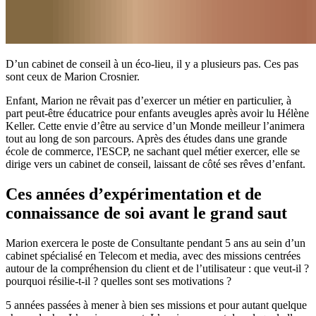
D’un cabinet de conseil à un éco-lieu, il y a plusieurs pas. Ces pas
sont ceux de Marion Crosnier.
Enfant, Marion ne rêvait pas d’exercer un métier en particulier, à
part peut-être éducatrice pour enfants aveugles après avoir lu Hélène
Keller. Cette envie d’être au service d’un Monde meilleur l’animera
tout au long de son parcours. Après des études dans une grande
école de commerce, l'ESCP, ne sachant quel métier exercer, elle se
dirige vers un cabinet de conseil, laissant de côté ses rêves d’enfant.
Ces années d’expérimentation et de
connaissance de soi avant le grand saut
Marion exercera le poste de Consultante pendant 5 ans au sein d’un
cabinet spécialisé en Telecom et media, avec des missions centrées
autour de la compréhension du client et de l’utilisateur : que veut-il ?
pourquoi résilie-t-il ? quelles sont ses motivations ?
5 années passées à mener à bien ses missions et pour autant quelque