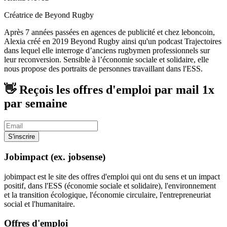
Créatrice de Beyond Rugby
Après 7 années passées en agences de publicité et chez leboncoin,
Alexia créé en 2019 Beyond Rugby ainsi qu'un podcast Trajectoires
dans lequel elle interroge d’anciens rugbymen professionnels sur
leur reconversion. Sensible à l’économie sociale et solidaire, elle
nous propose des portraits de personnes travaillant dans l'ESS.
👋 Reçois les offres d'emploi par mail
1x
par semaine
S'inscrire
Jobimpact (ex. jobsense)
jobimpact est le site des offres d'emploi qui ont du sens et un impact
positif, dans l'ESS (économie sociale et solidaire), l'environnement
et la transition écologique, l'économie circulaire, l'entrepreneuriat
social et l'humanitaire.
Offres d'emploi