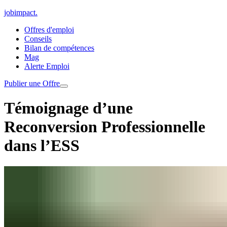
jobimpact
.
Offres d'emploi
Conseils
Bilan de compétences
Mag
Alerte Emploi
Publier une Offre
Témoignage d’une
Reconversion Professionnelle
dans l’ESS