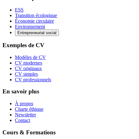
ESS
Transition écologique
Économie circulaire
Environnement
Entrepreneuriat social
Exemples de CV
Modèles de CV
CV modernes
CV originaux
CV simples
CV professionnels
En savoir plus
À propos
Charte éthique
Newsletter
Contact
Cours & Formations