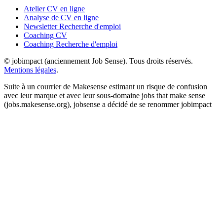
Atelier CV en ligne
Analyse de CV en ligne
Newsletter Recherche d'emploi
Coaching CV
Coaching Recherche d'emploi
© jobimpact (anciennement Job Sense). Tous droits réservés.
Mentions légales
.
Suite à un courrier de Makesense estimant un risque de confusion
avec leur marque et avec leur sous-domaine jobs that make sense
(jobs.makesense.org), jobsense a décidé de se renommer jobimpact