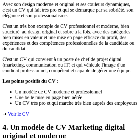
Avec son design moderne et original et ses couleurs dynamiques,
c'est un CV qui fait très pro et qui se démarque par sa sobriété, son
élégance et son professionalisme.
C'est un très bon exemple de CV professionnel et moderne, bien
structuré, au design original et sobre à la fois, avec des catégories
bien mises en valeur et une mise en page efficace du profil, des
expériences et des compétences professionnelles de la candidate ou
du candidat.
C'est un CV qui convient à un poste de chef de projet digital
(marketing, communication ou IT) et qui véhicule l'image d'un
candidat professionnel, compétent et capable de gérer une équipe.
Les points positifs du CV :
Un modèle de CV moderne et professionnel
Une belle mise en page bien aérée
Un CV très pro et qui marche très bien auprès des employeurs
➜
Voir le CV
4. Un modèle de CV Marketing digital
original et moderne