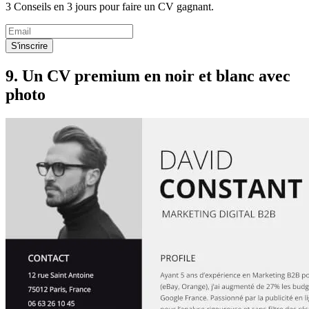
3 Conseils en 3 jours pour faire un CV gagnant.
S'inscrire
9. Un CV premium en noir et blanc avec
photo