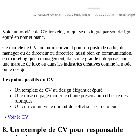
Voici un modèle de CV très élégant qui se distingue par son design
épuré en noir et blanc.
Ce modèle de CV premium convient pour un poste de cadre, de
manager ou de directeur ou directrice, aussi bien en communication,
en marketing qu'en management, dans une grande entreprise, pour
une marque de luxe ou dans les industries créatives comme la mode
ou le design.
Les points positifs du CV :
Un template de CV au design élégant et épuré
Une mise en page moderne et une présentation efficace des
rubriques
Un curriculum vitae qui fait de l'effet sur les recruteurs
➜
Voir le CV
8. Un exemple de CV pour responsable