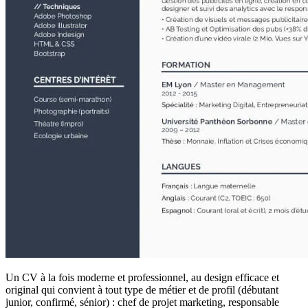
Un CV à la fois moderne et professionnel, au design efficace et
original qui convient à tout type de métier et de profil (débutant
junior, confirmé, sénior) : chef de projet marketing, responsable