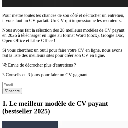
Pour mettre toutes les chances de son côté et décrocher un entretien,
il vous faut un CV parfait. Un CV qui impressionne les recruteurs.
Nous avons fait la sélection des 28 meilleurs modèles de CV payant
en 2026 à télécharger en ligne au format Word (docx), Google Doc,
Open Office et Libre Office !
Si vous cherchez un outil pour faire votre CV en ligne, nous avons
fait la liste des meilleurs sites pour créer son CV en ligne.
🚀 Envie de décrocher plus d'entretiens ?
3 Conseils en 3 jours pour faire un CV gagnant.
S'inscrire
1. Le meilleur modèle de CV payant
(bestseller 2025)