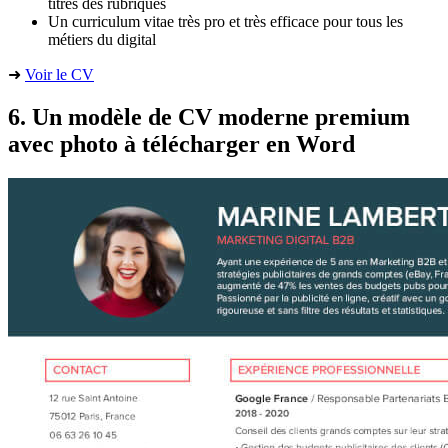
titres des rubriques
Un curriculum vitae très pro et très efficace pour tous les
métiers du digital
➜
Voir le CV
6. Un modèle de CV moderne premium
avec photo à télécharger en Word