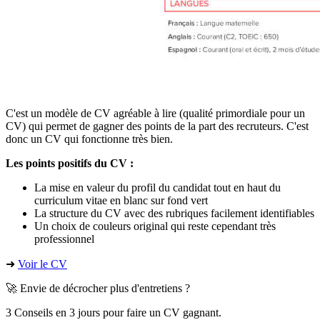
C'est un modèle de CV agréable à lire (qualité primordiale pour un
CV) qui permet de gagner des points de la part des recruteurs. C'est
donc un CV qui fonctionne très bien.
Les points positifs du CV :
La mise en valeur du profil du candidat tout en haut du
curriculum vitae en blanc sur fond vert
La structure du CV avec des rubriques facilement identifiables
Un choix de couleurs original qui reste cependant très
professionnel
➜
Voir le CV
🚀 Envie de décrocher plus d'entretiens ?
3 Conseils en 3 jours pour faire un CV gagnant.