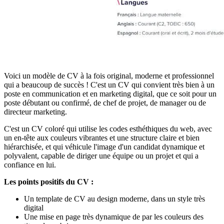
Voici un modèle de CV à la fois original, moderne et professionnel
qui a beaucoup de succès ! C'est un CV qui convient très bien à un
poste en communication et en marketing digital, que ce soit pour un
poste débutant ou confirmé, de chef de projet, de manager ou de
directeur marketing.
C'est un CV coloré qui utilise les codes esthéthiques du web, avec
un en-tête aux couleurs vibrantes et une structure claire et bien
hiérarchisée, et qui véhicule l'image d'un candidat dynamique et
polyvalent, capable de diriger une équipe ou un projet et qui a
confiance en lui.
Les points positifs du CV :
Un template de CV au design moderne, dans un style très
digital
Une mise en page très dynamique de par les couleurs des