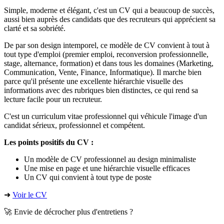
Simple, moderne et élégant, c'est un CV qui a beaucoup de succès,
aussi bien auprès des candidats que des recruteurs qui apprécient sa
clarté et sa sobriété.
De par son design intemporel, ce modèle de CV convient à tout à
tout type d'emploi (premier emploi, reconversion professionnelle,
stage, alternance, formation) et dans tous les domaines (Marketing,
Communication, Vente, Finance, Informatique). Il marche bien
parce qu'il présente une excellente hiérarchie visuelle des
informations avec des rubriques bien distinctes, ce qui rend sa
lecture facile pour un recruteur.
C'est un curriculum vitae professionnel qui véhicule l'image d'un
candidat sérieux, professionnel et compétent.
Les points positifs du CV :
Un modèle de CV professionnel au design minimaliste
Une mise en page et une hiérarchie visuelle efficaces
Un CV qui convient à tout type de poste
➜
Voir le CV
🚀 Envie de décrocher plus d'entretiens ?