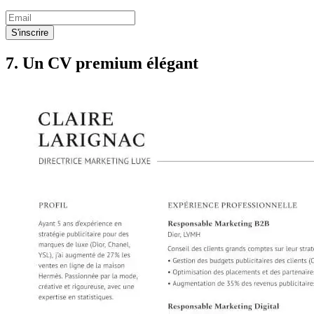
S'inscrire
7. Un CV premium élégant