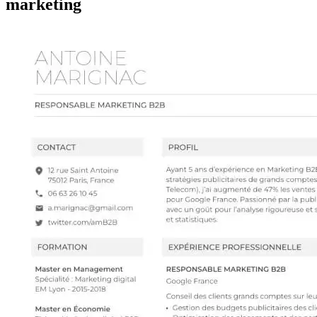
marketing