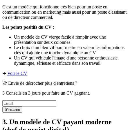
C'est un modèle qui fonctionne très bien pour un poste en
communication ou en marketing mais aussi pour un poste d'assistant
ou de directeur commercial.
Les points positifs du CV :
Un modèle de CV vierge facile à remplir avec une
présentation sur deux colonnes
Le choix d'un bleu vif pour mettre en valeur les informations
clés qui ajoute une touche dynamique au CV
Un CV qui véhicule l'image d'une personne enthousiaste,
dynamique, sérieuse et efficace dans son travail
➜
Voir le CV
🚀 Envie de décrocher plus d'entretiens ?
3 Conseils en 3 jours pour faire un CV gagnant.
S'inscrire
3. Un modèle de CV payant moderne
(chef de projet digital)