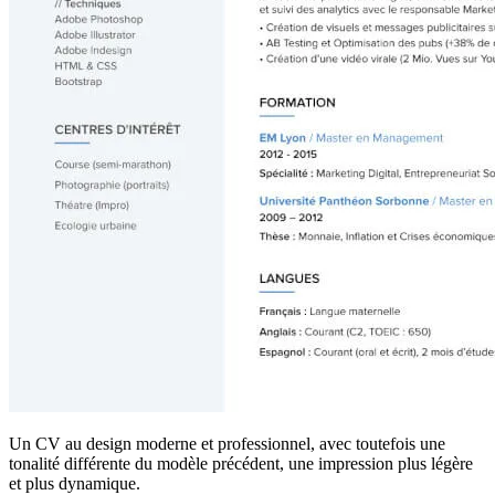
Un CV au design moderne et professionnel, avec toutefois une
tonalité différente du modèle précédent, une impression plus légère
et plus dynamique.