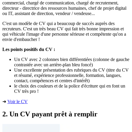
commercial, chargé de communication, chargé de recrutement,
directeur - directrice des ressources humaines, chef de projet digital
ou IT, assistant de direction, vendeur / vendeuse...
C'est un modèle de CV qui a beaucoup de succès auprès des
recruteurs. C'est un très beau CV qui fait très bonne impression et
qui véhicule l'image d'une personne sérieuse et compétente qu'on a
envie d'embaucher !
Les points positifs du CV :
Un CV avec 2 colonnes bien différentiées (colonne de gauche
contrastée avec un arrière-plan bleu foncé)
Une excellente présentation des rubriques du CV (titre du CV
et résumé, expérience professionnelle, formation, langues,
contact, compétences et centres d'intérêt)
le choix des couleurs et de la police d'écriture qui en font un
CV très pro !
➜
Voir le CV
2. Un CV payant prêt à remplir