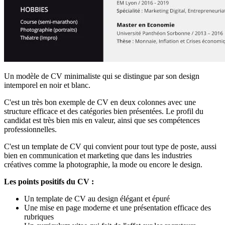
Un modèle de CV minimaliste qui se distingue par son design
intemporel en noir et blanc.
C'est un très bon exemple de CV en deux colonnes avec une
structure efficace et des catégories bien présentées. Le profil du
candidat est très bien mis en valeur, ainsi que ses compétences
professionnelles.
C'est un template de CV qui convient pour tout type de poste, aussi
bien en communication et marketing que dans les industries
créatives comme la photographie, la mode ou encore le design.
Les points positifs du CV :
Un template de CV au design élégant et épuré
Une mise en page moderne et une présentation efficace des
rubriques