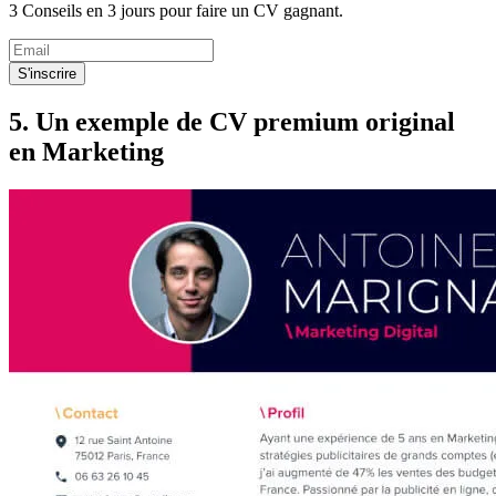
3 Conseils en 3 jours pour faire un CV gagnant.
S'inscrire
5. Un exemple de CV premium original
en Marketing