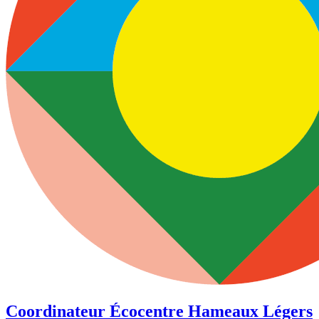
Coordinateur Écocentre Hameaux Légers