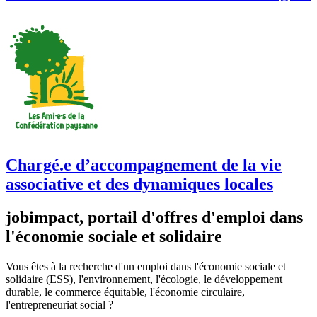
Chargé.e d’accompagnement de la vie
associative et des dynamiques locales
jobimpact, portail d'offres d'emploi dans
l'économie sociale et solidaire
Vous êtes à la recherche d'un emploi dans l'économie sociale et
solidaire (ESS), l'environnement, l'écologie, le développement
durable, le commerce équitable, l'économie circulaire,
l'entrepreneuriat social ?