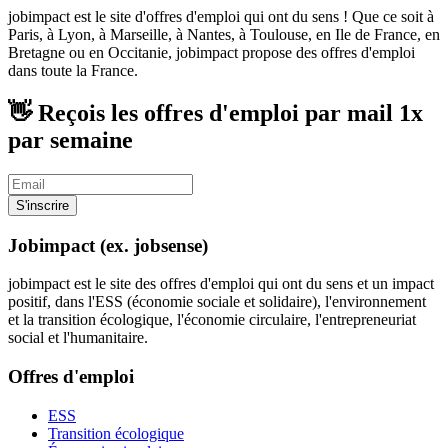
jobimpact est le site d'offres d'emploi qui ont du sens ! Que ce soit à
Paris, à Lyon, à Marseille, à Nantes, à Toulouse, en Ile de France, en
Bretagne ou en Occitanie, jobimpact propose des offres d'emploi
dans toute la France.
👋 Reçois les offres d'emploi par mail
1x
par semaine
S'inscrire
Jobimpact (ex. jobsense)
jobimpact est le site des offres d'emploi qui ont du sens et un impact
positif, dans l'ESS (économie sociale et solidaire), l'environnement
et la transition écologique, l'économie circulaire, l'entrepreneuriat
social et l'humanitaire.
Offres d'emploi
ESS
Transition écologique