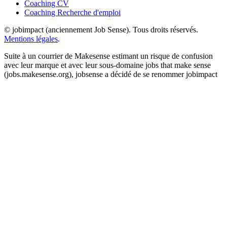
Coaching CV
Coaching Recherche d'emploi
© jobimpact (anciennement Job Sense). Tous droits réservés.
Mentions légales
.
Suite à un courrier de Makesense estimant un risque de confusion
avec leur marque et avec leur sous-domaine jobs that make sense
(jobs.makesense.org), jobsense a décidé de se renommer jobimpact