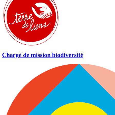
Chargé de mission biodiversité