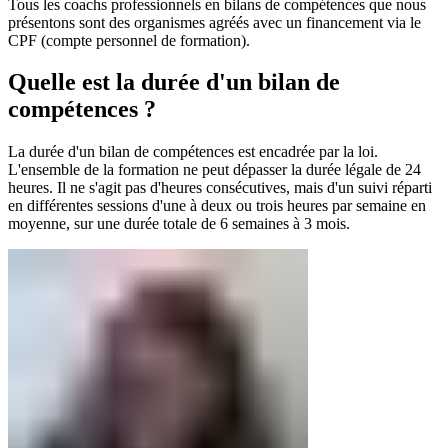
Tous les coachs professionnels en bilans de compétences que nous
présentons sont des organismes agréés avec un financement via le
CPF (compte personnel de formation).
Quelle est la durée d'un bilan de
compétences ?
La durée d'un bilan de compétences est encadrée par la loi.
L'ensemble de la formation ne peut dépasser la durée légale de 24
heures. Il ne s'agit pas d'heures consécutives, mais d'un suivi réparti
en différentes sessions d'une à deux ou trois heures par semaine en
moyenne, sur une durée totale de 6 semaines à 3 mois.