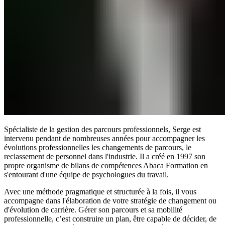
Spécialiste de la gestion des parcours professionnels, Serge est
intervenu pendant de nombreuses années pour accompagner les
évolutions professionnelles les changements de parcours, le
reclassement de personnel dans l'industrie. Il a créé en 1997 son
propre organisme de bilans de compétences Abaca Formation en
s'entourant d'une équipe de psychologues du travail.
Avec une méthode pragmatique et structurée à la fois, il vous
accompagne dans l'élaboration de votre stratégie de changement ou
d'évolution de carrière. Gérer son parcours et sa mobilité
professionnelle, c’est construire un plan, être capable de décider, de