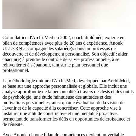
Cofondatrice d'Archi-Med en 2002, coach diplômée, experte en
bilan de compétences avec plus de 20 ans d'expérience, Anouk
ULLERN accompagne les salarié(e)s dans un processus de
découverte et de développement personnalisé. Son objectif : aider
chacun(e) à prendre le contrôle de sa vie professionnelle, à se
réinventer et à s'épanouir, tant sur le plan personnel que
professionnel.
La méthodologie unique d'Archi-Med, développée par Archi-Med,
se base sur une approche personnalisée et globale. Elle inclut une
analyse approfondie de la personnalité à travers des tests et des outils
de psychologie, une étude minutieuse des attitudes et des
motivations personnelles, ainsi qu'une évaluation de la vision de
l'avenir et de la capacité à la concrétiser. Cette approche vise à
instaurer une attitude constructive et une mentalité proactive,
permettant de transformer les défis en opportunités de croissance et
de réussite.
Avec Anouk, chaque bilan de compétences devient un véritable