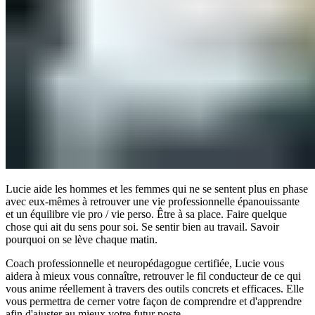
Lucie aide les hommes et les femmes qui ne se sentent plus en phase
avec eux-mêmes à retrouver une vie professionnelle épanouissante
et un équilibre vie pro / vie perso. Être à sa place. Faire quelque
chose qui ait du sens pour soi. Se sentir bien au travail. Savoir
pourquoi on se lève chaque matin.
Coach professionnelle et neuropédagogue certifiée, Lucie vous
aidera à mieux vous connaître, retrouver le fil conducteur de ce qui
vous anime réellement à travers des outils concrets et efficaces. Elle
vous permettra de cerner votre façon de comprendre et d'apprendre
afin d'ajuster au mieux votre futur poste.