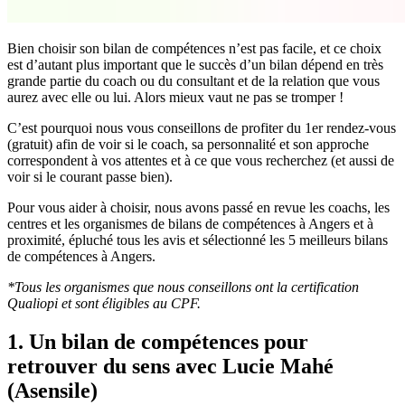
Bien choisir son bilan de compétences n’est pas facile, et ce choix
est d’autant plus important que le succès d’un bilan dépend en très
grande partie du coach ou du consultant et de la relation que vous
aurez avec elle ou lui. Alors mieux vaut ne pas se tromper !
C’est pourquoi nous vous conseillons de profiter du 1er rendez-vous
(gratuit) afin de voir si le coach, sa personnalité et son approche
correspondent à vos attentes et à ce que vous recherchez (et aussi de
voir si le courant passe bien).
Pour vous aider à choisir, nous avons passé en revue les coachs, les
centres et les organismes de bilans de compétences à Angers et à
proximité, épluché tous les avis et sélectionné les 5 meilleurs bilans
de compétences à Angers.
*Tous les organismes que nous conseillons ont la certification
Qualiopi et sont éligibles au CPF.
1. Un bilan de compétences pour
retrouver du sens avec Lucie Mahé
(Asensile)