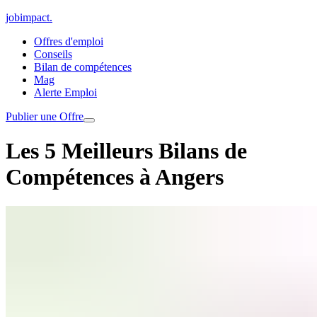
jobimpact
.
Offres d'emploi
Conseils
Bilan de compétences
Mag
Alerte Emploi
Publier une Offre
Les 5 Meilleurs Bilans de
Compétences à Angers