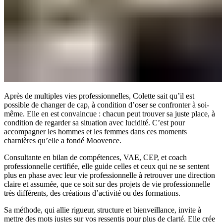
Après de multiples vies professionnelles, Colette sait qu’il est
possible de changer de cap, à condition d’oser se confronter à soi-
même. Elle en est convaincue : chacun peut trouver sa juste place, à
condition de regarder sa situation avec lucidité. C’est pour
accompagner les hommes et les femmes dans ces moments
charnières qu’elle a fondé Moovence.
Consultante en bilan de compétences, VAE, CEP, et coach
professionnelle certifiée, elle guide celles et ceux qui ne se sentent
plus en phase avec leur vie professionnelle à retrouver une direction
claire et assumée, que ce soit sur des projets de vie professionnelle
très différents, des créations d’activité ou des formations.
Sa méthode, qui allie rigueur, structure et bienveillance, invite à
mettre des mots justes sur vos ressentis pour plus de clarté. Elle crée