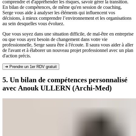
comprendre et d'appréhender les risques, savoir gérer la transition.
En bilan de compétences, de même qu'en session de coaching,
Serge vous aide à analyser les éléments qui influencent vos
décisions, à mieux comprendre l’environnement et les organisations
au sein desquelles vous évoluez.
Que vous soyez dans une situation difficile, de mal-être en entreprise
ou que vous ayez besoin de changement dans votre vie
professionnelle, Serge saura être à l'écoute. Il saura vous aider à aller
de l'avant et à élaborer un nouveau projet professionnel avec un plan
d'action précis.
➜ Prendre un 1er RDV gratuit
5. Un bilan de compétences personnalisé
avec Anouk ULLERN (Archi-Med)