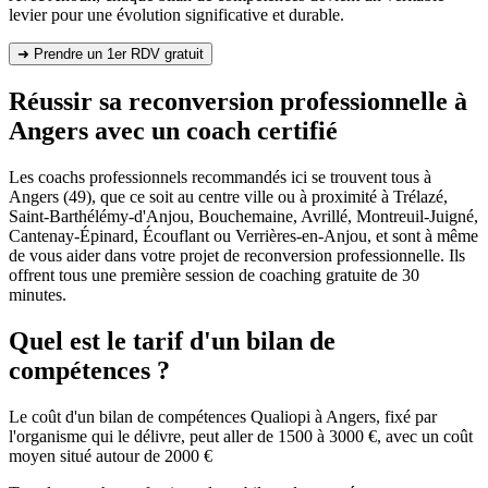
levier pour une évolution significative et durable.
➜ Prendre un 1er RDV gratuit
Réussir sa reconversion professionnelle à
Angers avec un coach certifié
Les coachs professionnels recommandés ici se trouvent tous à
Angers (49), que ce soit au centre ville ou à proximité à Trélazé,
Saint-Barthélémy-d'Anjou, Bouchemaine, Avrillé, Montreuil-Juigné,
Cantenay-Épinard, Écouflant ou Verrières-en-Anjou, et sont à même
de vous aider dans votre projet de reconversion professionnelle. Ils
offrent tous une première session de coaching gratuite de 30
minutes.
Quel est le tarif d'un bilan de
compétences ?
Le coût d'un bilan de compétences Qualiopi à Angers, fixé par
l'organisme qui le délivre, peut aller de 1500 à 3000 €, avec un coût
moyen situé autour de 2000 €