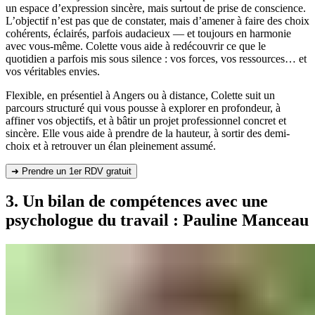
un espace d’expression sincère, mais surtout de prise de conscience.
L’objectif n’est pas que de constater, mais d’amener à faire des choix
cohérents, éclairés, parfois audacieux — et toujours en harmonie
avec vous-même. Colette vous aide à redécouvrir ce que le
quotidien a parfois mis sous silence : vos forces, vos ressources… et
vos véritables envies.
Flexible, en présentiel à Angers ou à distance, Colette suit un
parcours structuré qui vous pousse à explorer en profondeur, à
affiner vos objectifs, et à bâtir un projet professionnel concret et
sincère. Elle vous aide à prendre de la hauteur, à sortir des demi-
choix et à retrouver un élan pleinement assumé.
➜ Prendre un 1er RDV gratuit
3. Un bilan de compétences avec une
psychologue du travail : Pauline Manceau