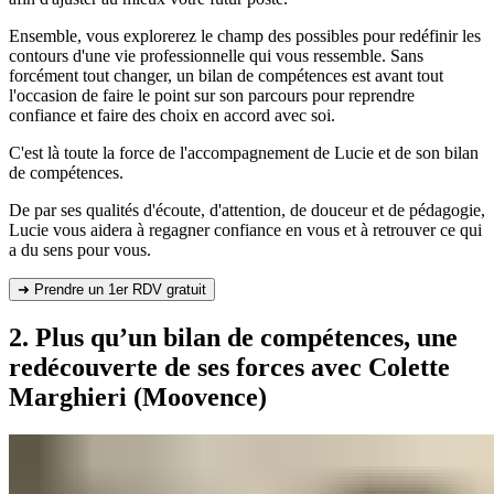
Ensemble, vous explorerez le champ des possibles pour redéfinir les
contours d'une vie professionnelle qui vous ressemble. Sans
forcément tout changer, un bilan de compétences est avant tout
l'occasion de faire le point sur son parcours pour reprendre
confiance et faire des choix en accord avec soi.
C'est là toute la force de l'accompagnement de Lucie et de son bilan
de compétences.
De par ses qualités d'écoute, d'attention, de douceur et de pédagogie,
Lucie vous aidera à regagner confiance en vous et à retrouver ce qui
a du sens pour vous.
➜ Prendre un 1er RDV gratuit
2. Plus qu’un bilan de compétences, une
redécouverte de ses forces avec Colette
Marghieri (Moovence)