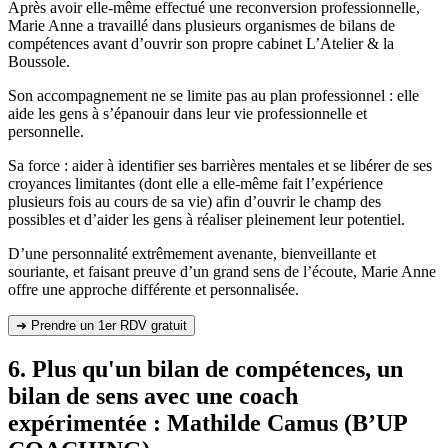
Après avoir elle-même effectué une reconversion professionnelle,
Marie Anne a travaillé dans plusieurs organismes de bilans de
compétences avant d’ouvrir son propre cabinet L’Atelier & la
Boussole.
Son accompagnement ne se limite pas au plan professionnel : elle
aide les gens à s’épanouir dans leur vie professionnelle et
personnelle.
Sa force : aider à identifier ses barrières mentales et se libérer de ses
croyances limitantes (dont elle a elle-même fait l’expérience
plusieurs fois au cours de sa vie) afin d’ouvrir le champ des
possibles et d’aider les gens à réaliser pleinement leur potentiel.
D’une personnalité extrêmement avenante, bienveillante et
souriante, et faisant preuve d’un grand sens de l’écoute, Marie Anne
offre une approche différente et personnalisée.
➜ Prendre un 1er RDV gratuit
6. Plus qu'un bilan de compétences, un
bilan de sens avec une coach
expérimentée : Mathilde Camus (B’UP