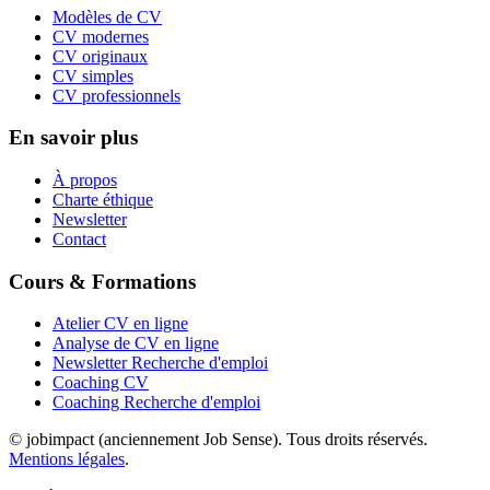
Modèles de CV
CV modernes
CV originaux
CV simples
CV professionnels
En savoir plus
À propos
Charte éthique
Newsletter
Contact
Cours & Formations
Atelier CV en ligne
Analyse de CV en ligne
Newsletter Recherche d'emploi
Coaching CV
Coaching Recherche d'emploi
© jobimpact (anciennement Job Sense). Tous droits réservés.
Mentions légales
.