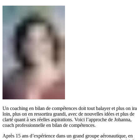
Un coaching en bilan de compétences doit tout balayer et plus on ira
loin, plus on en ressortira grandi, avec de nouvelles idées et plus de
clarté quant à ses réelles aspirations. Voici l’approche de Johanna,
coach professionnelle en bilan de compétences.
Après 15 ans d’expérience dans un grand groupe aéronautique, en