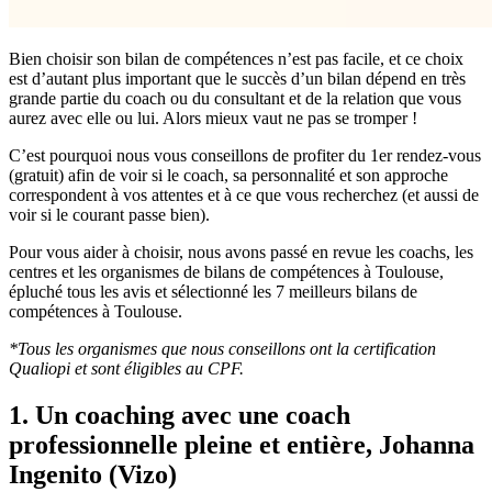
Bien choisir son bilan de compétences n’est pas facile, et ce choix
est d’autant plus important que le succès d’un bilan dépend en très
grande partie du coach ou du consultant et de la relation que vous
aurez avec elle ou lui. Alors mieux vaut ne pas se tromper !
C’est pourquoi nous vous conseillons de profiter du 1er rendez-vous
(gratuit) afin de voir si le coach, sa personnalité et son approche
correspondent à vos attentes et à ce que vous recherchez (et aussi de
voir si le courant passe bien).
Pour vous aider à choisir, nous avons passé en revue les coachs, les
centres et les organismes de bilans de compétences à Toulouse,
épluché tous les avis et sélectionné les 7 meilleurs bilans de
compétences à Toulouse.
*Tous les organismes que nous conseillons ont la certification
Qualiopi et sont éligibles au CPF.
1. Un coaching avec une coach
professionnelle pleine et entière, Johanna
Ingenito (Vizo)