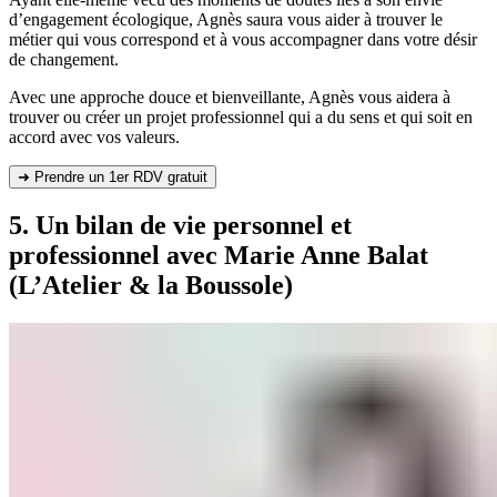
d’engagement écologique, Agnès saura vous aider à trouver le
métier qui vous correspond et à vous accompagner dans votre désir
de changement.
Avec une approche douce et bienveillante, Agnès vous aidera à
trouver ou créer un projet professionnel qui a du sens et qui soit en
accord avec vos valeurs.
➜ Prendre un 1er RDV gratuit
5. Un bilan de vie personnel et
professionnel avec Marie Anne Balat
(L’Atelier & la Boussole)