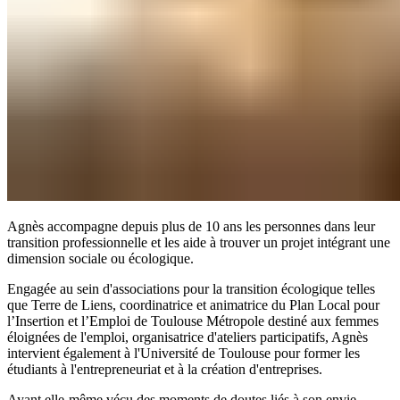
Agnès accompagne depuis plus de 10 ans les personnes dans leur
transition professionnelle et les aide à trouver un projet intégrant une
dimension sociale ou écologique.
Engagée au sein d'associations pour la transition écologique telles
que Terre de Liens, coordinatrice et animatrice du Plan Local pour
l’Insertion et l’Emploi de Toulouse Métropole destiné aux femmes
éloignées de l'emploi, organisatrice d'ateliers participatifs, Agnès
intervient également à l'Université de Toulouse pour former les
étudiants à l'entrepreneuriat et à la création d'entreprises.
Ayant elle-même vécu des moments de doutes liés à son envie