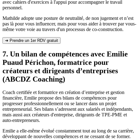
avec cahiers d'exercices à l'appui pour accompagner le travail
personnel.
Mathilde adopte une posture de neutralité, de non jugement et n’est
pas là pour vous influencer, mais pour vous aider à trouver par vous-
même votre voie au travers d'un processus de co-construction.
➜ Prendre un 1er RDV gratuit
7. Un bilan de compétences avec Emilie
Puaud Périchon, formatrice pour
créateurs et dirigeants d’entreprises
(ABCDZ Coaching)
Coach certifiée et formatrice en création d’entreprise et gestion
financière, Emilie propose des bilans de compétences pour
progresser professionnellement ou se lancer dans un projet
entrepreneurial. Ses bilans s’adressent aux salariés et indépendants,
mais aussi aux créateurs d'entreprise, dirigeants de TPE-PME et
auto-entrepreneurs.
Emilie a elle-même évolué constamment tout au long de sa carrière,
développant de nouvelles compétences et ne cessant de se former.