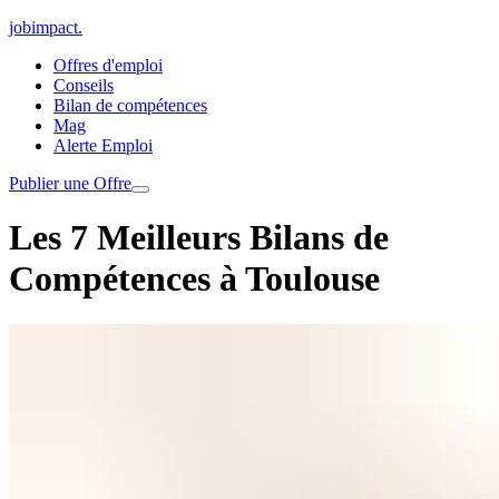
jobimpact
.
Offres d'emploi
Conseils
Bilan de compétences
Mag
Alerte Emploi
Publier une Offre
Les 7 Meilleurs Bilans de
Compétences à Toulouse