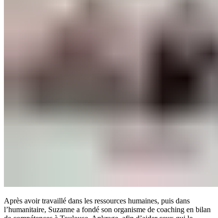
Après avoir travaillé dans les ressources humaines, puis dans
l’humanitaire, Suzanne a fondé son organisme de coaching en bilan