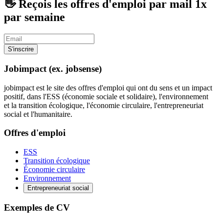
👋 Reçois les offres d'emploi par mail
1x
par semaine
S'inscrire
Jobimpact (ex. jobsense)
jobimpact est le site des offres d'emploi qui ont du sens et un impact
positif, dans l'ESS (économie sociale et solidaire), l'environnement
et la transition écologique, l'économie circulaire, l'entrepreneuriat
social et l'humanitaire.
Offres d'emploi
ESS
Transition écologique
Économie circulaire
Environnement
Entrepreneuriat social
Exemples de CV