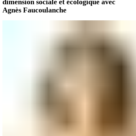
dimension sociale et écologique avec
Agnès Faucoulanche