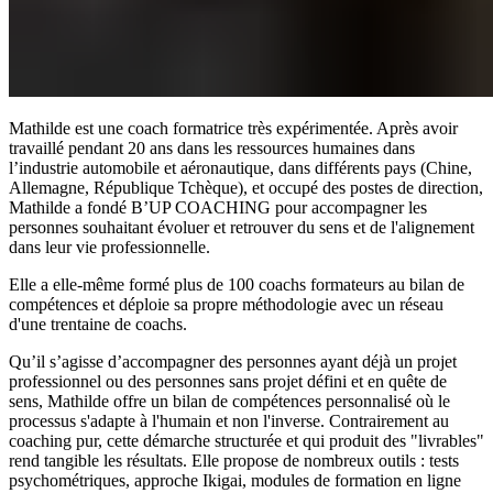
Mathilde est une coach formatrice très expérimentée. Après avoir
travaillé pendant 20 ans dans les ressources humaines dans
l’industrie automobile et aéronautique, dans différents pays (Chine,
Allemagne, République Tchèque), et occupé des postes de direction,
Mathilde a fondé B’UP COACHING pour accompagner les
personnes souhaitant évoluer et retrouver du sens et de l'alignement
dans leur vie professionnelle.
Elle a elle-même formé plus de 100 coachs formateurs au bilan de
compétences et déploie sa propre méthodologie avec un réseau
d'une trentaine de coachs.
Qu’il s’agisse d’accompagner des personnes ayant déjà un projet
professionnel ou des personnes sans projet défini et en quête de
sens, Mathilde offre un bilan de compétences personnalisé où le
processus s'adapte à l'humain et non l'inverse. Contrairement au
coaching pur, cette démarche structurée et qui produit des "livrables"
rend tangible les résultats. Elle propose de nombreux outils : tests
psychométriques, approche Ikigai, modules de formation en ligne