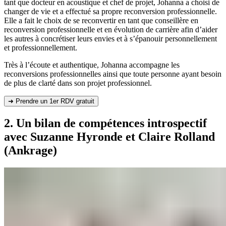
tant que docteur en acoustique et chef de projet, Johanna a choisi de
changer de vie et a effectué sa propre reconversion professionnelle.
Elle a fait le choix de se reconvertir en tant que conseillère en
reconversion professionnelle et en évolution de carrière afin d’aider
les autres à concrétiser leurs envies et à s’épanouir personnellement
et professionnellement.
Très à l’écoute et authentique, Johanna accompagne les
reconversions professionnelles ainsi que toute personne ayant besoin
de plus de clarté dans son projet professionnel.
➜ Prendre un 1er RDV gratuit
2. Un bilan de compétences introspectif
avec Suzanne Hyronde et Claire Rolland
(Ankrage)