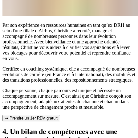
Par son expérience en ressources humaines en tant qu’ex DRH au
sein d'une filiale d'Airbus, Christine a recruté, managé et
accompagné de nombreuses personnes dans leur évolution
professionnelle. Avec bienveillance et une approche orientée
résultats, Christine vous aidera à clarifier vos aspirations et à lever
vos blocages pour découvrir votre potentiel et reprendre confiance
en vous.
Certifiée en coaching systémique, elle a accompagné de nombreuses
évolutions de carrière (en France et à l'international), des mobilités et
des transitions professionnelles, des repositionnements stratégiques.
Chaque personne, chaque parcours est unique et nécessite un
accompagnement sur mesure. C'est ainsi que Christine conçoit son
accompagnement, adapté aux attentes de chacune et chacun dans
une perspective de changement proche et mesurable.
➜ Prendre un 1er RDV gratuit
4. Un bilan de compétences avec une