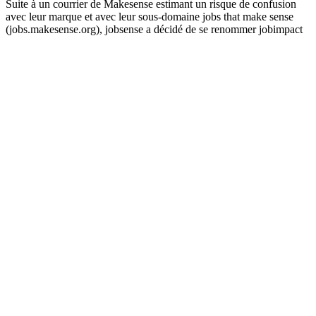
Suite à un courrier de Makesense estimant un risque de confusion
avec leur marque et avec leur sous-domaine jobs that make sense
(jobs.makesense.org), jobsense a décidé de se renommer jobimpact