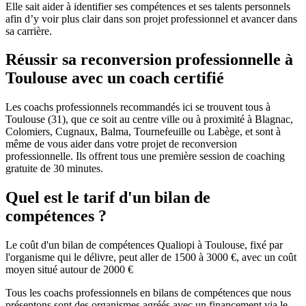
Elle sait aider à identifier ses compétences et ses talents personnels
afin d’y voir plus clair dans son projet professionnel et avancer dans
sa carrière.
Réussir sa reconversion professionnelle à
Toulouse avec un coach certifié
Les coachs professionnels recommandés ici se trouvent tous à
Toulouse (31), que ce soit au centre ville ou à proximité à Blagnac,
Colomiers, Cugnaux, Balma, Tournefeuille ou Labège, et sont à
même de vous aider dans votre projet de reconversion
professionnelle. Ils offrent tous une première session de coaching
gratuite de 30 minutes.
Quel est le tarif d'un bilan de
compétences ?
Le coût d'un bilan de compétences Qualiopi à Toulouse, fixé par
l'organisme qui le délivre, peut aller de 1500 à 3000 €, avec un coût
moyen situé autour de 2000 €
Tous les coachs professionnels en bilans de compétences que nous
présentons sont des organismes agréés avec un financement via le