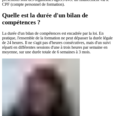
CPF (compte personnel de formation).
Quelle est la durée d'un bilan de
compétences ?
La durée d'un bilan de compétences est encadrée par la loi. En
pratique, l'ensemble de la formation ne peut dépasser la durée légale
de 24 heures. Il ne s'agit pas d'heures consécutives, mais d'un suivi
réparti en différentes sessions d'une à trois heures par semaine en
moyenne, sur une durée totale de 6 semaines à 3 mois.